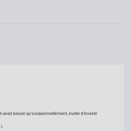
n avez besoin qu'occasionnellement, inutile d'investir 
 L.