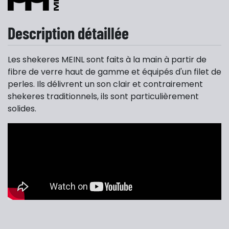
Description détaillée
Les shekeres MEINL sont faits à la main à partir de
fibre de verre haut de gamme et équipés d'un filet de
perles. Ils délivrent un son clair et contrairement
shekeres traditionnels, ils sont particulièrement
solides.