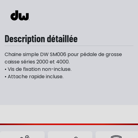
Description détaillée
Chaine simple DW SM006 pour pédale de grosse
caisse séries 2000 et 4000.
• Vis de fixation non-incluse.
• Attache rapide incluse.