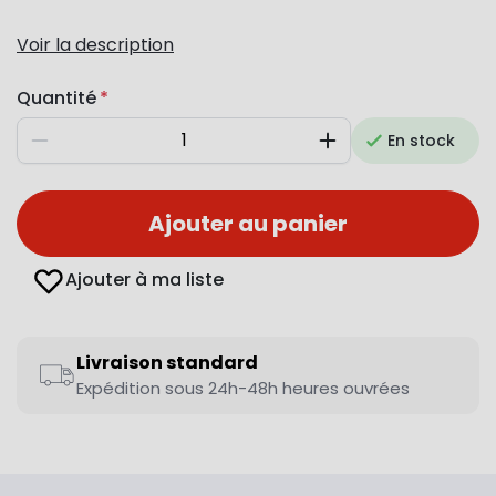
Voir la description
Quantité
En stock
Diminuer
Augmenter
Ajouter au panier
Ajouter à ma liste
Livraison standard
Expédition sous 24h-48h heures ouvrées