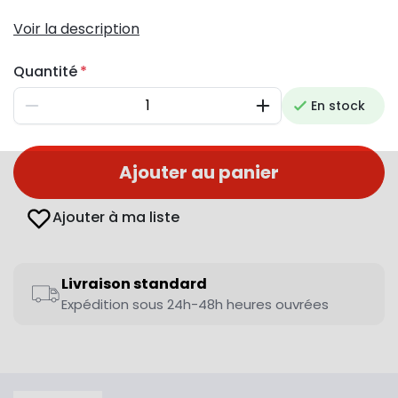
Voir la description
Quantité
En stock
Diminuer
Augmenter
Ajouter au panier
Ajouter à ma liste
Livraison standard
Expédition sous 24h-48h heures ouvrées