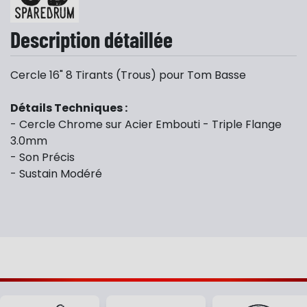
Description détaillée
Cercle 16" 8 Tirants (Trous) pour Tom Basse
Détails Techniques :
- Cercle Chrome sur Acier Embouti - Triple Flange
3.0mm
- Son Précis
- Sustain Modéré