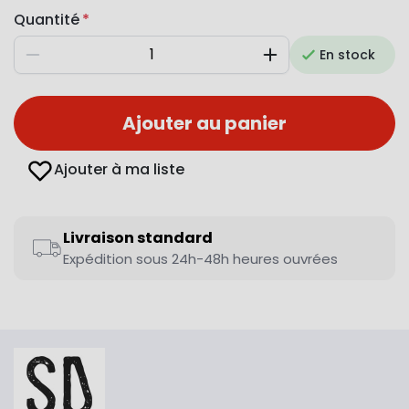
Quantité
En stock
Diminuer
Augmenter
Ajouter au panier
Ajouter à ma liste
Livraison standard
Expédition sous 24h-48h heures ouvrées