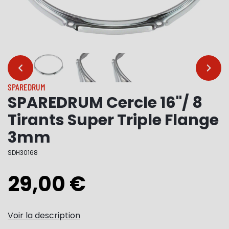
…
…
SPAREDRUM
SPAREDRUM Cercle 16"/ 8
Tirants Super Triple Flange
3mm
SDH30168
29,00 €
Voir la description