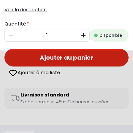
Voir la description
Quantité
Disponible
Diminuer
Augmenter
Ajouter au panier
Ajouter à ma liste
Livraison standard
Expédition sous 48h-72h heures ouvrées