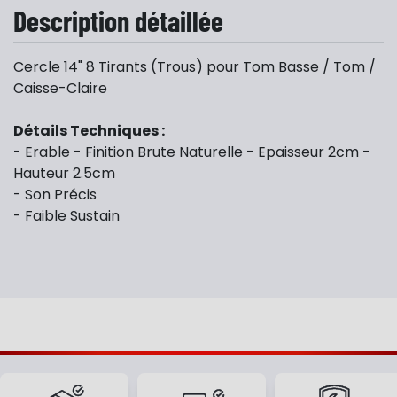
Description détaillée
Cercle 14" 8 Tirants (Trous) pour Tom Basse / Tom /
Caisse-Claire
Détails Techniques :
- Erable - Finition Brute Naturelle - Epaisseur 2cm -
Hauteur 2.5cm
- Son Précis
- Faible Sustain