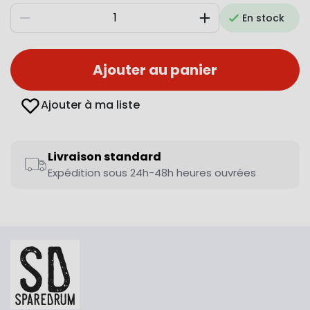
En stock
Diminuer
Augmenter
Ajouter au panier
Ajouter à ma liste
Livraison standard
Expédition sous 24h-48h heures ouvrées