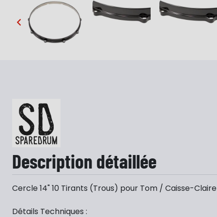
…
Description détaillée
Cercle 14" 10 Tirants (Trous) pour Tom / Caisse-Claire
Détails Techniques :