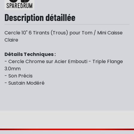
Description détaillée
Cercle 10" 6 Tirants (Trous) pour Tom / Mini Caisse
Claire
Détails Techniques :
- Cercle Chrome sur Acier Embouti - Triple Flange
3.0mm
- Son Précis
- Sustain Modéré