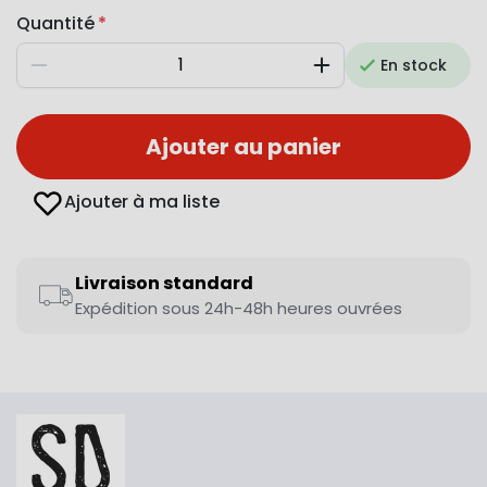
Quantité
En stock
Diminuer
Augmenter
Ajouter au panier
Ajouter à ma liste
Livraison standard
Expédition sous 24h-48h heures ouvrées