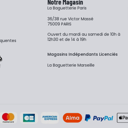
Notre Magasin
La Baguetterie Paris
36/38 rue Victor Massé
75009 PARIS
Ouvert du mardi au samedi de 10h à
12h30 et de 14 à 19h
équentes
Magasins Indépendants Licenciés
La Baguetterie Marseille