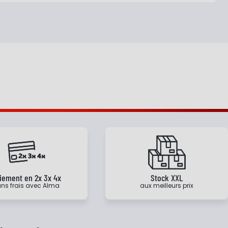
iement en 2x 3x 4x
Stock XXL
ns frais avec Alma
aux meilleurs prix