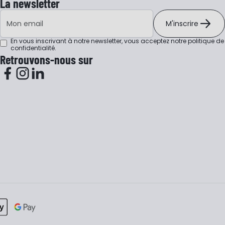
La newsletter
Adresse e-mail
M'inscrire
En vous inscrivant à notre newsletter, vous acceptez notre
politique de
confidentialité
.
Retrouvons-nous sur