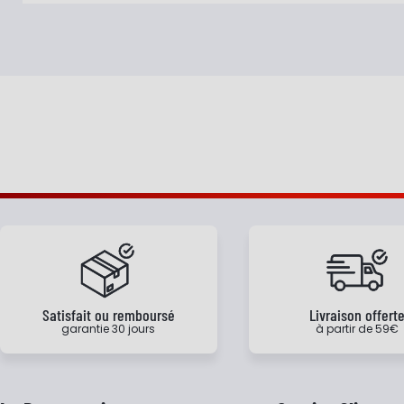
Satisfait ou remboursé
Livraison offert
garantie 30 jours
à partir de 59€