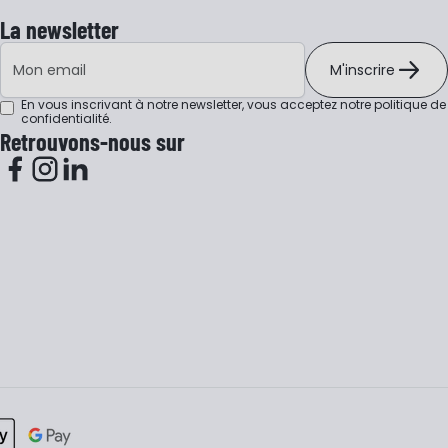
La newsletter
Adresse e-mail
M'inscrire
En vous inscrivant à notre newsletter, vous acceptez notre
politique de
confidentialité
.
Retrouvons-nous sur