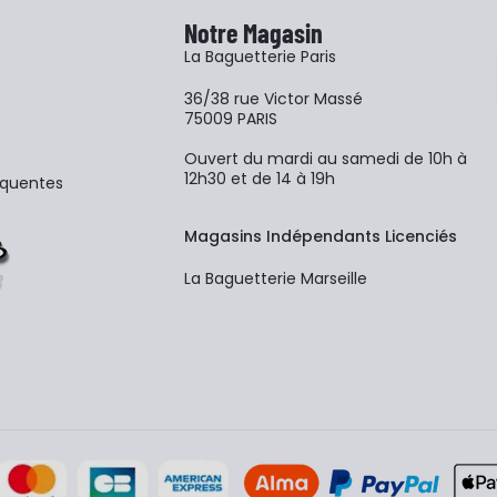
Notre Magasin
La Baguetterie Paris
36/38 rue Victor Massé
75009 PARIS
Ouvert du mardi au samedi de 10h à
12h30 et de 14 à 19h
équentes
Magasins Indépendants Licenciés
La Baguetterie Marseille