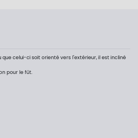
e celui-ci soit orienté vers l'extérieur, il est incliné
n pour le fût.