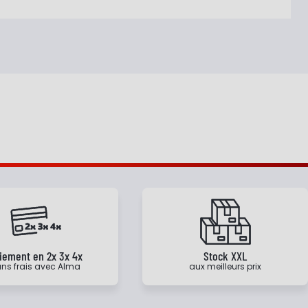
iement en 2x 3x 4x
Stock XXL
ns frais avec Alma
aux meilleurs prix