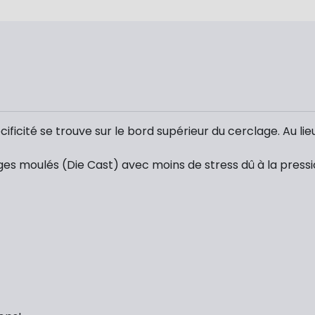
icité se trouve sur le bord supérieur du cerclage. Au lieu qu
s moulés (Die Cast) avec moins de stress dû à la pressio