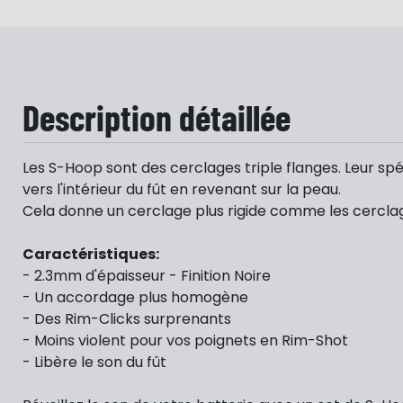
Description détaillée
Les S-Hoop sont des cerclages triple flanges. Leur spécif
vers l'intérieur du fût en revenant sur la peau.
Cela donne un cerclage plus rigide comme les cerclage
Caractéristiques:
- 2.3mm d'épaisseur - Finition Noire
- Un accordage plus homogène
- Des Rim-Clicks surprenants
- Moins violent pour vos poignets en Rim-Shot
- Libère le son du fût