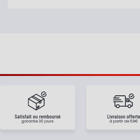
Satisfait ou remboursé
Livraison offert
garantie 30 jours
à partir de 59€