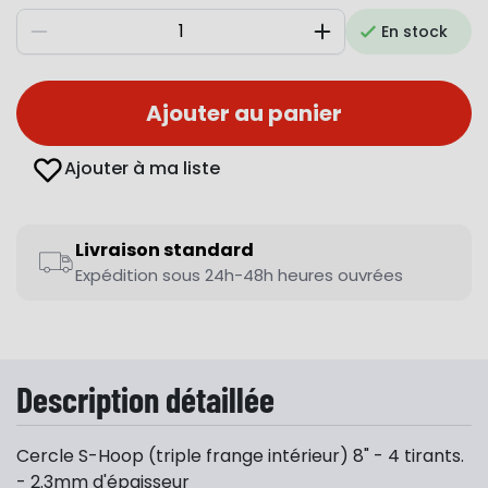
En stock
Diminuer
Augmenter
Ajouter au panier
Ajouter à ma liste
Livraison standard
Expédition sous 24h-48h heures ouvrées
Description détaillée
Cercle S-Hoop (triple frange intérieur) 8" - 4 tirants.
- 2.3mm d'épaisseur