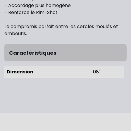
- Accordage plus homogène
- Renforce le Rim-Shot
Le compromis parfait entre les cercles moulés et
emboutis.
Caractéristiques
Dimension
08"