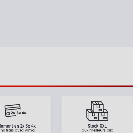
iement en 2x 3x 4x
Stock XXL
ns frais avec Alma
aux meilleurs prix