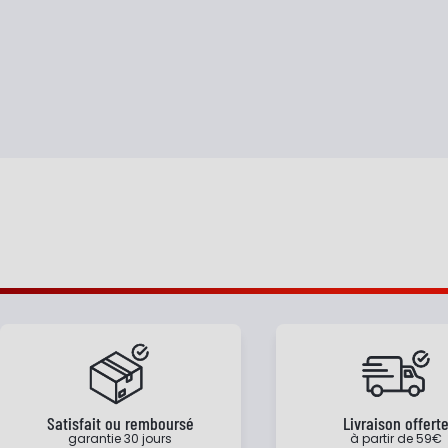
Satisfait ou remboursé
Livraison offert
garantie 30 jours
à partir de 59€