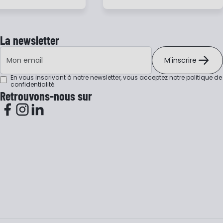
La newsletter
Adresse e-mail
M'inscrire
En vous inscrivant à notre newsletter, vous acceptez notre
politique de
confidentialité
.
Retrouvons-nous sur