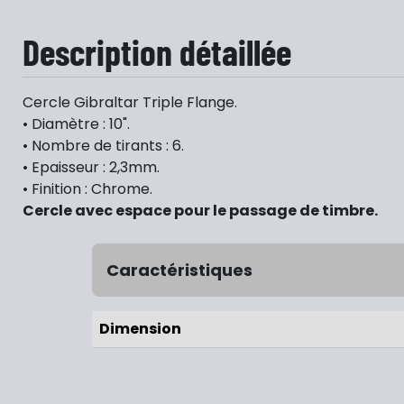
Description détaillée
Cercle Gibraltar Triple Flange.
• Diamètre : 10".
• Nombre de tirants : 6.
• Epaisseur : 2,3mm.
• Finition : Chrome.
Cercle avec espace pour le passage de timbre.
Caractéristiques
Dimension