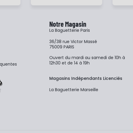
Notre Magasin
La Baguetterie Paris
36/38 rue Victor Massé
75009 PARIS
Ouvert du mardi au samedi de 10h à
12h30 et de 14 à 19h
équentes
Magasins Indépendants Licenciés
La Baguetterie Marseille