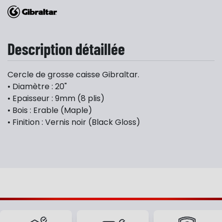
Description détaillée
Cercle de grosse caisse Gibraltar.
• Diamètre : 20"
• Epaisseur : 9mm (8 plis)
• Bois : Erable (Maple)
• Finition : Vernis noir (Black Gloss)