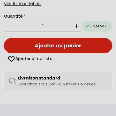
Voir la description
Quantité
En stock
Diminuer
Augmenter
Ajouter au panier
Ajouter à ma liste
Livraison standard
Expédition sous 24h-48h heures ouvrées