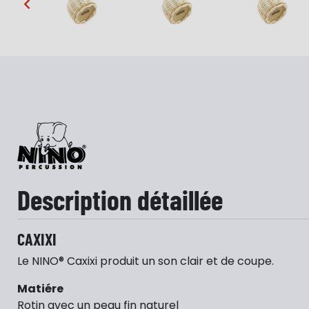
…
Description détaillée
CAXIXI
Le NINO® Caxixi produit un son clair et de coupe.
Matiére
Rotin avec un peau fin naturel