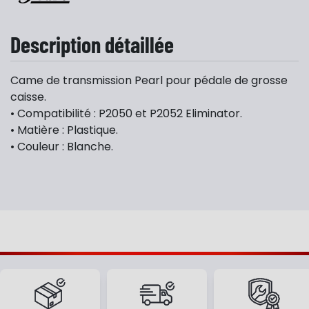
Description détaillée
Came de transmission Pearl pour pédale de grosse
caisse.
• Compatibilité : P2050 et P2052 Eliminator.
• Matière : Plastique.
• Couleur : Blanche.