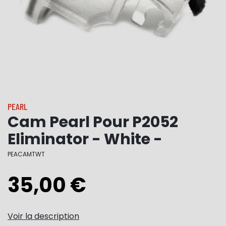
PEARL
Cam Pearl Pour P2052
Eliminator - White -
PEACAMTWT
35,00 €
Voir la description