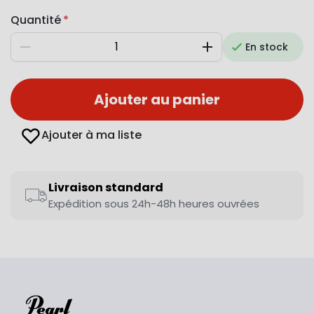
Quantité
En stock
Diminuer
Augmenter
Ajouter au panier
Ajouter à ma liste
Livraison standard
Expédition sous 24h-48h heures ouvrées