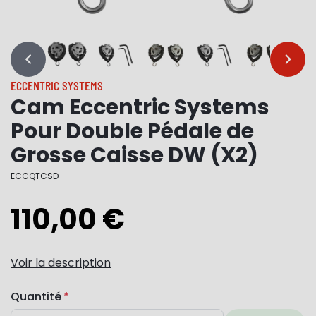
…
…
ECCENTRIC SYSTEMS
Cam Eccentric Systems
Pour Double Pédale de
Grosse Caisse DW (X2)
ECCQTCSD
110,00 €
Voir la description
Quantité