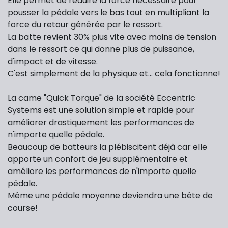
Elle permet de réduire la force nécessaire pour
pousser la pédale vers le bas tout en multipliant la
force du retour générée par le ressort.
La batte revient 30% plus vite avec moins de tension
dans le ressort ce qui donne plus de puissance,
d'impact et de vitesse.
C'est simplement de la physique et... cela fonctionne!
La came "Quick Torque" de la société Eccentric
Systems est une solution simple et rapide pour
améliorer drastiquement les performances de
n'importe quelle pédale.
Beaucoup de batteurs la plébiscitent déjà car elle
apporte un confort de jeu supplémentaire et
améliore les performances de n'importe quelle
pédale.
Même une pédale moyenne deviendra une bête de
course!