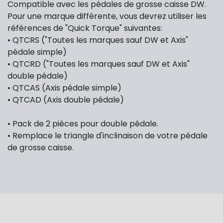
Compatible avec les pédales de grosse caisse DW.
Pour une marque différente, vous devrez utiliser les
références de "Quick Torque" suivantes:
• QTCRS ("Toutes les marques sauf DW et Axis"
pédale simple)
• QTCRD ("Toutes les marques sauf DW et Axis"
double pédale)
• QTCAS (Axis pédale simple)
• QTCAD (Axis double pédale)
• Pack de 2 pièces pour double pédale.
• Remplace le triangle d'inclinaison de votre pédale
de grosse caisse.