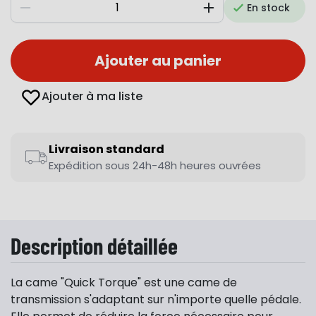
En stock
Diminuer
Augmenter
Ajouter au panier
Ajouter à ma liste
Livraison standard
Expédition sous 24h-48h heures ouvrées
Description détaillée
La came "Quick Torque" est une came de
transmission s'adaptant sur n'importe quelle pédale.