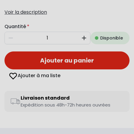
Voir la description
Quantité
Disponible
Diminuer
Augmenter
Ajouter au panier
Ajouter à ma liste
Livraison standard
Expédition sous 48h-72h heures ouvrées