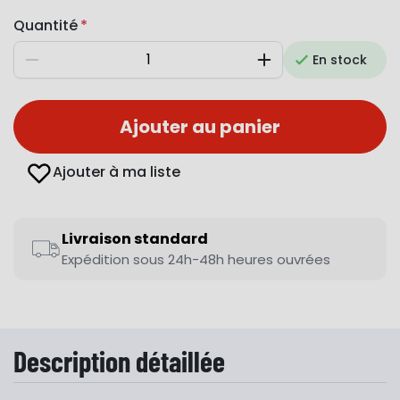
Quantité
En stock
Diminuer
Augmenter
Ajouter au panier
Ajouter à ma liste
Livraison standard
Expédition sous 24h-48h heures ouvrées
Description détaillée