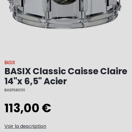
BASIX
BASIX Classic Caisse Claire
14"x 6,5" Acier
BASPS801111
113,00 €
Voir la description