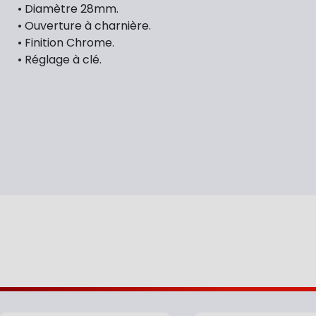
• Diamètre 28mm.
• Ouverture à charnière.
• Finition Chrome.
• Réglage à clé.