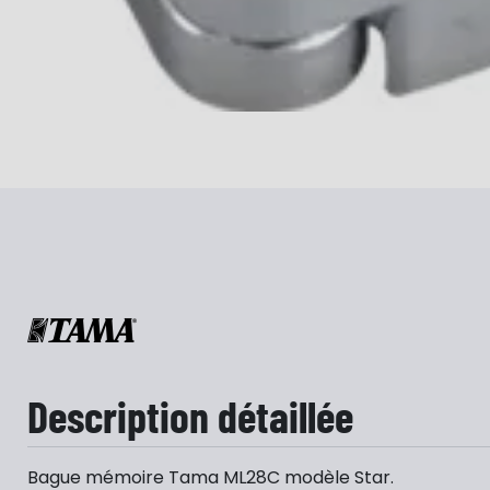
Description détaillée
Bague mémoire Tama ML28C modèle Star.