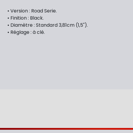
• Version : Road Serie.
• Finition : Black.
• Diamètre : Standard 3,81cm (1,5").
• Réglage : à clé.