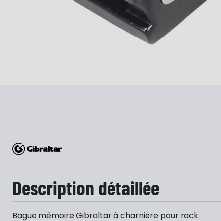
Description détaillée
Bague mémoire Gibraltar à charnière pour rack.