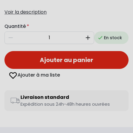
Voir la description
Quantité
En stock
Diminuer
Augmenter
Ajouter au panier
Ajouter à ma liste
Livraison standard
Expédition sous 24h-48h heures ouvrées