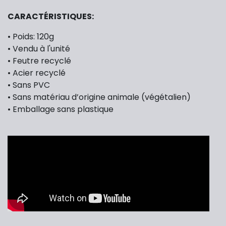
CARACTÉRISTIQUES:
• Poids: 120g
• Vendu à l'unité
• Feutre recyclé
• Acier recyclé
• Sans PVC
• Sans matériau d’origine animale (végétalien)
• Emballage sans plastique