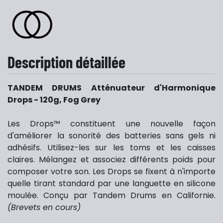
Description détaillée
TANDEM DRUMS Atténuateur d'Harmonique
Drops - 120g, Fog Grey
Les Drops™ constituent une nouvelle façon
d'améliorer la sonorité des batteries sans gels ni
adhésifs. Utilisez-les sur les toms et les caisses
claires. Mélangez et associez différents poids pour
composer votre son. Les Drops se fixent à n'importe
quelle tirant standard par une languette en silicone
moulée. Conçu par Tandem Drums en Californie.
(Brevets en cours)