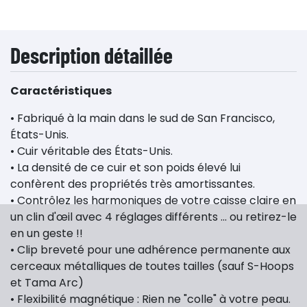
Description détaillée
Caractéristiques
• Fabriqué à la main dans le sud de San Francisco,
États-Unis.
• Cuir véritable des États-Unis.
• La densité de ce cuir et son poids élevé lui
confèrent des propriétés très amortissantes.
• Contrôlez les harmoniques de votre caisse claire en
un clin d'œil avec 4 réglages différents ... ou retirez-le
en un geste !!
• Clip breveté pour une adhérence permanente aux
cerceaux métalliques de toutes tailles (sauf S-Hoops
et Tama Arc)
• Flexibilité magnétique : Rien ne "colle" à votre peau.