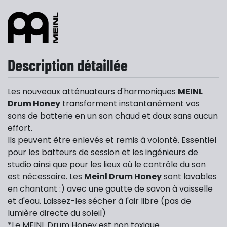
Description détaillée
Les nouveaux atténuateurs d'harmoniques
MEINL
Drum Honey
transforment instantanément vos
sons de batterie en un son chaud et doux sans aucun
effort.
Ils peuvent être enlevés et remis à volonté. Essentiel
pour les batteurs de session et les ingénieurs de
studio ainsi que pour les lieux où le contrôle du son
est nécessaire. Les
Meinl Drum Honey
sont lavables
en chantant :) avec une goutte de savon à vaisselle
et d'eau. Laissez-les sécher à l'air libre (pas de
lumière directe du soleil)
*Le MEINL Drum Honey est non toxique.