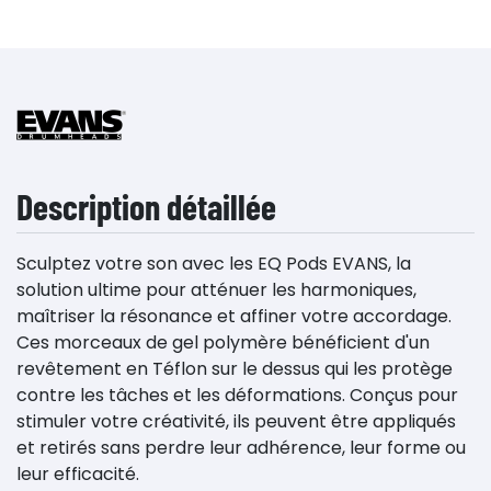
Description détaillée
Sculptez votre son avec les EQ Pods EVANS, la
solution ultime pour atténuer les harmoniques,
maîtriser la résonance et affiner votre accordage.
Ces morceaux de gel polymère bénéficient d'un
revêtement en Téflon sur le dessus qui les protège
contre les tâches et les déformations. Conçus pour
stimuler votre créativité, ils peuvent être appliqués
et retirés sans perdre leur adhérence, leur forme ou
leur efficacité.