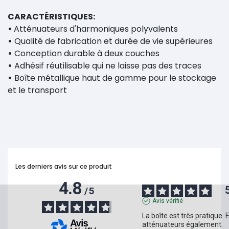
CARACTÉRISTIQUES:
•
Atténuateurs d'harmoniques polyvalents
•
Qualité de fabrication et durée de vie supérieures
•
Conception durable à deux couches
•
Adhésif réutilisable qui ne laisse pas des traces
•
Boîte métallique haut de gamme pour le stockage
et le transport
Les derniers avis sur ce produit
4.8
/
5
Avis vérifié
La boîte est très pratique. Et
atténuateurs également.