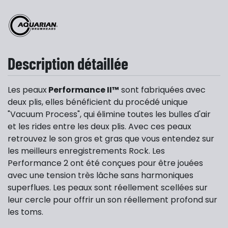
Description détaillée
Les peaux
Performance II™
sont fabriquées avec
deux plis, elles bénéficient du procédé unique
"Vacuum Process", qui élimine toutes les bulles d'air
et les rides entre les deux plis. Avec ces peaux
retrouvez le son gros et gras que vous entendez sur
les meilleurs enregistrements Rock. Les
Performance 2 ont été conçues pour être jouées
avec une tension très lâche sans harmoniques
superflues. Les peaux sont réellement scellées sur
leur cercle pour offrir un son réellement profond sur
les toms.