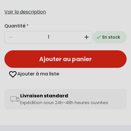
Voir la description
Quantité
En stock
Diminuer
Augmenter
Ajouter au panier
Ajouter à ma liste
Livraison standard
Expédition sous 24h-48h heures ouvrées