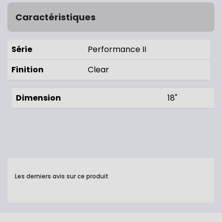
Caractéristiques
Série
Performance II
Finition
Clear
Dimension
18"
Les derniers avis sur ce produit