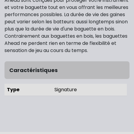
Ahead sont conçues pour protéger votre instrument
et votre baguette tout en vous offrant les meilleures
performances possibles. La durée de vie des gaines
peut varier selon les batteurs: aussi longtemps sinon
plus que la durée de vie d'une baguette en bois.
Contrairement aux baguettes en bois, les baguettes
Ahead ne perdent rien en terme de flexibilité et
sensation de jeu au cours du temps.
Caractéristiques
Type
Signature