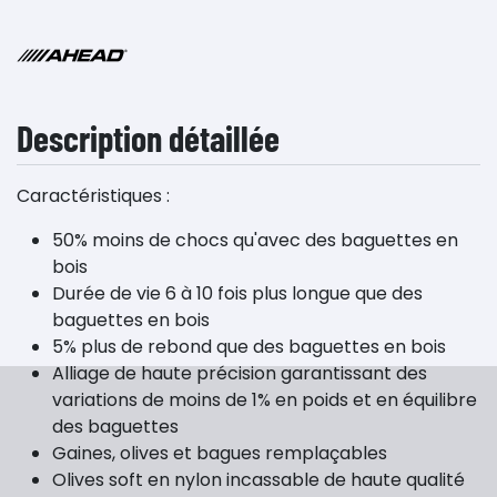
Description détaillée
Caractéristiques :
50% moins de chocs qu'avec des baguettes en
bois
Durée de vie 6 à 10 fois plus longue que des
baguettes en bois
5% plus de rebond que des baguettes en bois
Alliage de haute précision garantissant des
variations de moins de 1% en poids et en équilibre
des baguettes
Gaines, olives et bagues remplaçables
Olives soft en nylon incassable de haute qualité