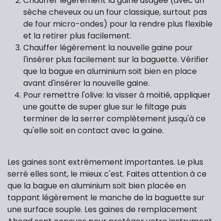
Chauffer légèrement la gaine usagée (avec un
sèche cheveux ou un four classique, surtout pas
de four micro-ondes) pour la rendre plus flexible
et la retirer plus facilement.
Chauffer légèrement la nouvelle gaine pour
l'insérer plus facilement sur la baguette. Vérifier
que la bague en aluminium soit bien en place
avant d'insérer la nouvelle gaine.
Pour remettre l'olive: la visser à moitié, appliquer
une goutte de super glue sur le filtage puis
terminer de la serrer complètement jusqu'à ce
qu'elle soit en contact avec la gaine.
Les gaines sont extrèmement importantes. Le plus
serré elles sont, le mieux c'est. Faites attention à ce
que la bague en aluminium soit bien placée en
tappant légèrement le manche de la baguette sur
une surface souple. Les gaines de remplacement