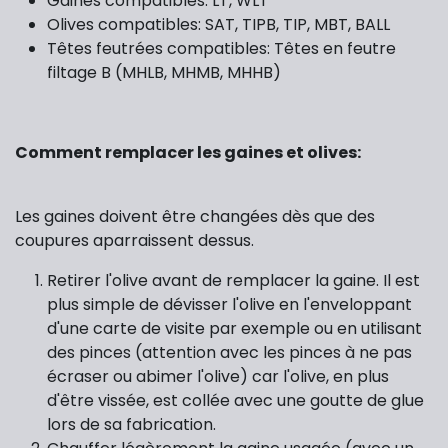
Gaines compatibles: LT, WLT
Olives compatibles: SAT, TIPB, TIP, MBT, BALL
Têtes feutrées compatibles: Têtes en feutre
filtage B (MHLB, MHMB, MHHB)
Comment remplacer les gaines et olives:
Les gaines doivent être changées dès que des
coupures aparraissent dessus.
Retirer l'olive avant de remplacer la gaine. Il est
plus simple de dévisser l'olive en l'enveloppant
d'une carte de visite par exemple ou en utilisant
des pinces (attention avec les pinces à ne pas
écraser ou abimer l'olive) car l'olive, en plus
d'être vissée, est collée avec une goutte de glue
lors de sa fabrication.