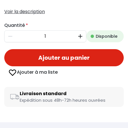
Voir la description
Quantité
Disponible
Diminuer
Augmenter
Ajouter au panier
Ajouter à ma liste
Livraison standard
Expédition sous 48h-72h heures ouvrées