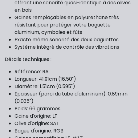
offrant une sonorité quasi-identique à des olives
en bois
Gaines remplaçables en polyurethane très
résistant pour protéger votre baguette
aluminium, cymbales et fûts
Exacte même sonorité des deux baguettes
Système intégré de contrôle des vibrations
Détails techniques :
Référence: RA
Longueur: 41.91cm (16.50")
Diamètre: 1.51cm (0.595")
Epaisseur (paroi du tube d'aluminium): 0.89mm
(0.035")
Poids: 66 grammes
Gaine d'origine: LT
Olive d'origine: SAT
Bague d'origine: RGB