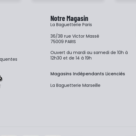
Notre Magasin
La Baguetterie Paris
36/38 rue Victor Massé
75009 PARIS
Ouvert du mardi au samedi de 10h à
12h30 et de 14 à 19h
équentes
Magasins Indépendants Licenciés
La Baguetterie Marseille