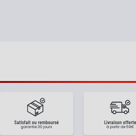
Satisfait ou remboursé
Livraison offert
garantie 30 jours
à partir de 59€