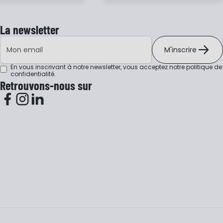
La newsletter
Adresse e-mail
M'inscrire
En vous inscrivant à notre newsletter, vous acceptez notre
politique de
confidentialité
.
Retrouvons-nous sur