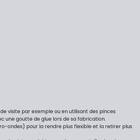
e de visite par exemple ou en utilisant des pinces
vec une goutte de glue lors de sa fabrication.
ondes) pour la rendre plus flexible et la retirer plus