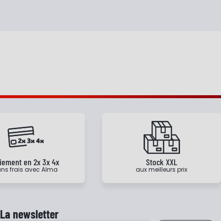
iement en 2x 3x 4x
Stock XXL
ns frais avec Alma
aux meilleurs prix
La newsletter