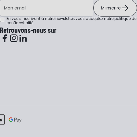
Adresse e-mail
M'inscrire
En vous inscrivant à notre newsletter, vous acceptez notre
politique de
confidentialité
.
Retrouvons-nous sur