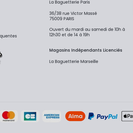
La Baguetterie Paris
36/38 rue Victor Massé
75009 PARIS
Ouvert du mardi au samedi de 10h à
12h30 et de 14 à 19h
équentes
Magasins Indépendants Licenciés
La Baguetterie Marseille