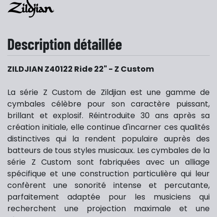
Description détaillée
ZILDJIAN Z40122 Ride 22" - Z Custom
La série Z Custom de Zildjian est une gamme de
cymbales célèbre pour son caractère puissant,
brillant et explosif. Réintroduite 30 ans après sa
création initiale, elle continue d'incarner ces qualités
distinctives qui la rendent populaire auprès des
batteurs de tous styles musicaux. Les cymbales de la
série Z Custom sont fabriquées avec un alliage
spécifique et une construction particulière qui leur
confèrent une sonorité intense et percutante,
parfaitement adaptée pour les musiciens qui
recherchent une projection maximale et une