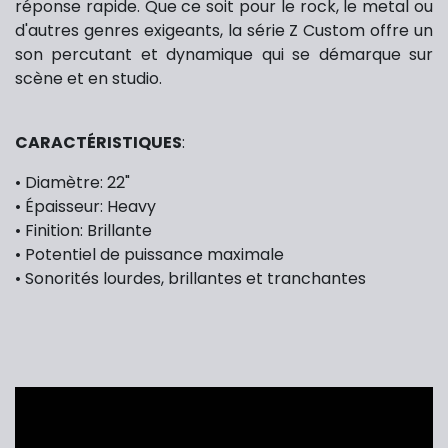
réponse rapide. Que ce soit pour le rock, le metal ou
d'autres genres exigeants, la série Z Custom offre un
son percutant et dynamique qui se démarque sur
scène et en studio.
CARACTÉRISTIQUES
:
• Diamètre: 22"
• Épaisseur: Heavy
• Finition: Brillante
• Potentiel de puissance maximale
• Sonorités lourdes, brillantes et tranchantes