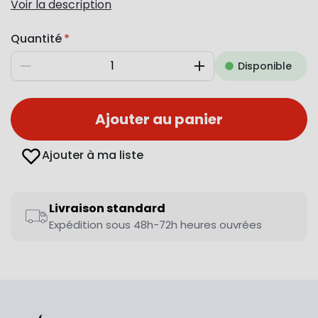
Voir la description
Quantité
Disponible
Diminuer
Augmenter
Ajouter au panier
Ajouter à ma liste
Livraison standard
Expédition sous 48h-72h heures ouvrées