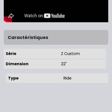
Caractéristiques
Série
Z Custom
Dimension
22"
Type
Ride