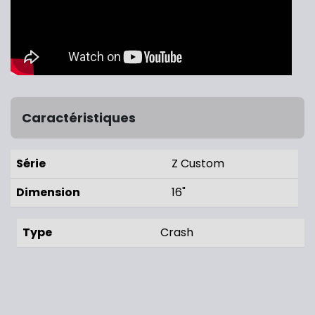
Caractéristiques
Série
Z Custom
Dimension
16"
Type
Crash