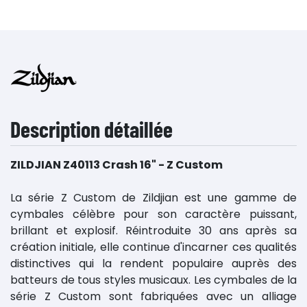
Description détaillée
ZILDJIAN Z40113 Crash 16" - Z Custom
La série Z Custom de Zildjian est une gamme de
cymbales célèbre pour son caractère puissant,
brillant et explosif. Réintroduite 30 ans après sa
création initiale, elle continue d'incarner ces qualités
distinctives qui la rendent populaire auprès des
batteurs de tous styles musicaux. Les cymbales de la
série Z Custom sont fabriquées avec un alliage