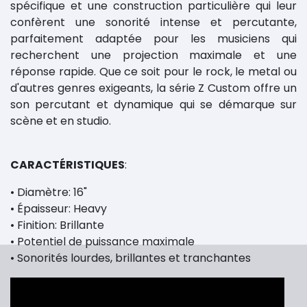
spécifique et une construction particulière qui leur
confèrent une sonorité intense et percutante,
parfaitement adaptée pour les musiciens qui
recherchent une projection maximale et une
réponse rapide. Que ce soit pour le rock, le metal ou
d'autres genres exigeants, la série Z Custom offre un
son percutant et dynamique qui se démarque sur
scène et en studio.
CARACTÉRISTIQUES
:
• Diamètre: 16"
• Épaisseur: Heavy
• Finition: Brillante
• Potentiel de puissance maximale
• Sonorités lourdes, brillantes et tranchantes