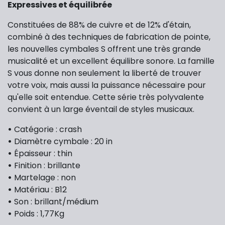
Expressives et équilibrée
Constituées de 88% de cuivre et de 12% d'étain,
combiné à des techniques de fabrication de pointe,
les nouvelles cymbales S offrent une très grande
musicalité et un excellent équilibre sonore. La famille
S vous donne non seulement la liberté de trouver
votre voix, mais aussi la puissance nécessaire pour
qu'elle soit entendue. Cette série très polyvalente
convient à un large éventail de styles musicaux.
•
Catégorie : crash
•
Diamètre cymbale : 20 in
•
Épaisseur : thin
•
Finition : brillante
•
Martelage : non
•
Matériau : B12
•
Son : brillant/médium
•
Poids : 1,77Kg