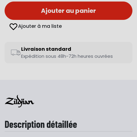
Ajouter au panier
Ajouter à ma liste
Livraison standard
Expédition sous 48h-72h heures ouvrées
Description détaillée