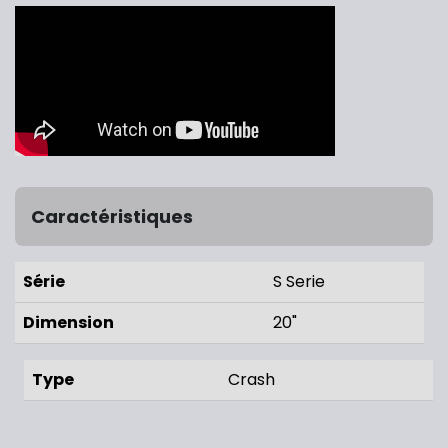
Caractéristiques
Série
S Serie
Dimension
20"
Type
Crash