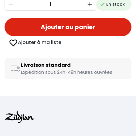
En stock
Diminuer
Augmenter
Ajouter au panier
Ajouter à ma liste
Livraison standard
Expédition sous 24h-48h heures ouvrées