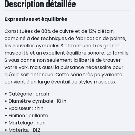
Description détaillée
Expressives et équilibrée
Constituées de 88% de cuivre et de 12% d'étain,
combiné à des techniques de fabrication de pointe,
les nouvelles cymbales S offrent une très grande
musicalité et un excellent équilibre sonore. La famille
S vous donne non seulement la liberté de trouver
votre voix, mais aussi la puissance nécessaire pour
qu'elle soit entendue. Cette série très polyvalente
convient à un large éventail de styles musicaux.
•
Catégorie : crash
•
Diamètre cymbale : 18 in
•
Épaisseur : thin
•
Finition : brillante
•
Martelage : non
•
Matériau : B12