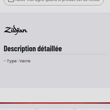
Description détaillée
- Type : Verre