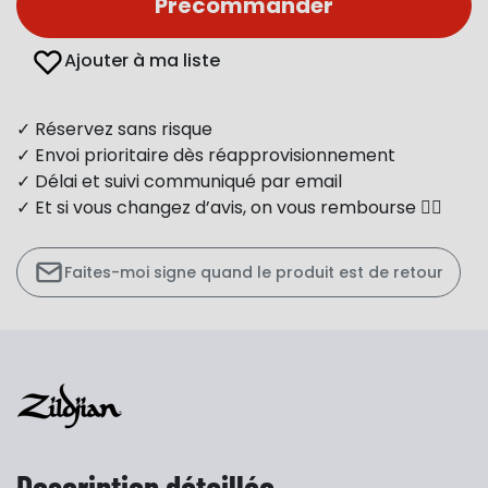
Précommander
Ajouter à ma liste
✓ Réservez sans risque
✓ Envoi prioritaire dès réapprovisionnement
✓ Délai et suivi communiqué par email
✓ Et si vous changez d’avis, on vous rembourse 👍🏻
Faites-moi signe quand le produit est de retour
Description détaillée