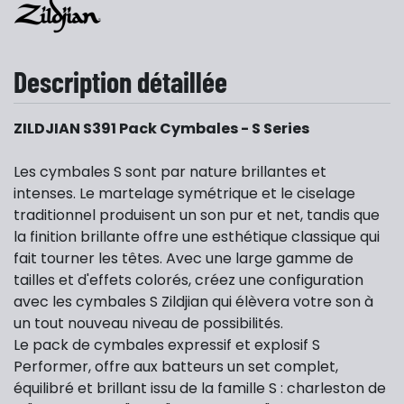
Description détaillée
ZILDJIAN S391 Pack Cymbales - S Series
Les cymbales S sont par nature brillantes et
intenses. Le martelage symétrique et le ciselage
traditionnel produisent un son pur et net, tandis que
la finition brillante offre une esthétique classique qui
fait tourner les têtes. Avec une large gamme de
tailles et d'effets colorés, créez une configuration
avec les cymbales S Zildjian qui élèvera votre son à
un tout nouveau niveau de possibilités.
Le pack de cymbales expressif et explosif S
Performer, offre aux batteurs un set complet,
équilibré et brillant issu de la famille S : charleston de