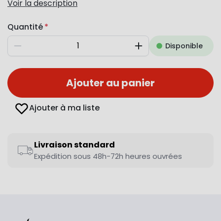
Voir la description
Quantité
Disponible
Diminuer
Augmenter
Ajouter au panier
Ajouter à ma liste
Livraison standard
Expédition sous 48h-72h heures ouvrées