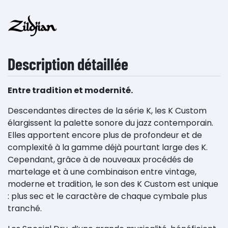
Description détaillée
Entre tradition et modernité.
Descendantes directes de la série K, les K Custom
élargissent la palette sonore du jazz contemporain.
Elles apportent encore plus de profondeur et de
complexité à la gamme déjà pourtant large des K.
Cependant, grâce à de nouveaux procédés de
martelage et à une combinaison entre vintage,
moderne et tradition, le son des K Custom est unique
: plus sec et le caractère de chaque cymbale plus
tranché.