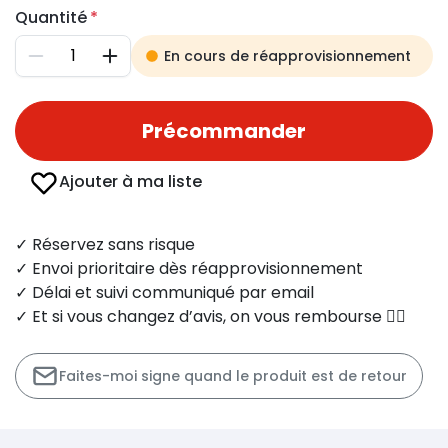
Quantité
En cours de réapprovisionnement
Diminuer
Augmenter
Précommander
Ajouter à ma liste
✓ Réservez sans risque
✓ Envoi prioritaire dès réapprovisionnement
✓ Délai et suivi communiqué par email
✓ Et si vous changez d’avis, on vous rembourse 👍🏻
Faites-moi signe quand le produit est de retour