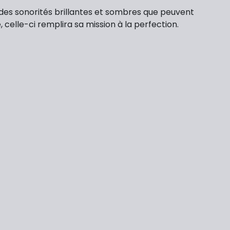
 des sonorités brillantes et sombres que peuvent
elle-ci remplira sa mission à la perfection.