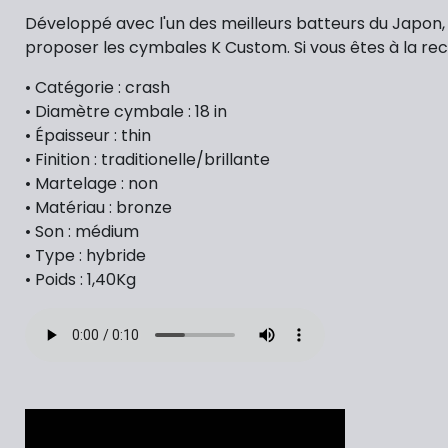
Développé avec l'un des meilleurs batteurs du Japon,
proposer les cymbales K Custom. Si vous êtes à la rec
• Catégorie : crash
• Diamètre cymbale : 18 in
• Épaisseur : thin
• Finition : traditionelle/brillante
• Martelage : non
• Matériau : bronze
• Son : médium
• Type : hybride
• Poids : 1,40Kg