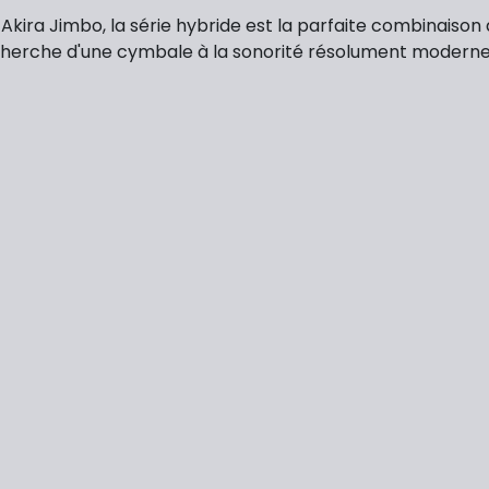
 Akira Jimbo,
la série hybride est la parfaite combinaison
herche d'une cymbale à la sonorité résolument moderne, c