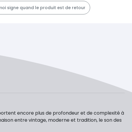
moi signe quand le produit est de retour
pportent encore plus de profondeur et de complexité à
son entre vintage, moderne et tradition, le son des