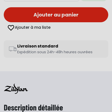
Ajouter au panier
Ajouter à ma liste
Livraison standard
Expédition sous 24h-48h heures ouvrées
Description détaillée