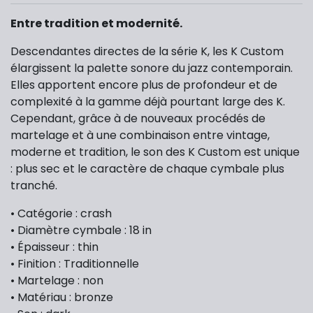
Entre tradition et modernité.
Descendantes directes de la série K, les K Custom
élargissent la palette sonore du jazz contemporain.
Elles apportent encore plus de profondeur et de
complexité à la gamme déjà pourtant large des K.
Cependant, grâce à de nouveaux procédés de
martelage et à une combinaison entre vintage,
moderne et tradition, le son des K Custom est unique
: plus sec et le caractère de chaque cymbale plus
tranché.
• Catégorie : crash
• Diamètre cymbale : 18 in
• Épaisseur : thin
• Finition : Traditionnelle
• Martelage : non
• Matériau : bronze