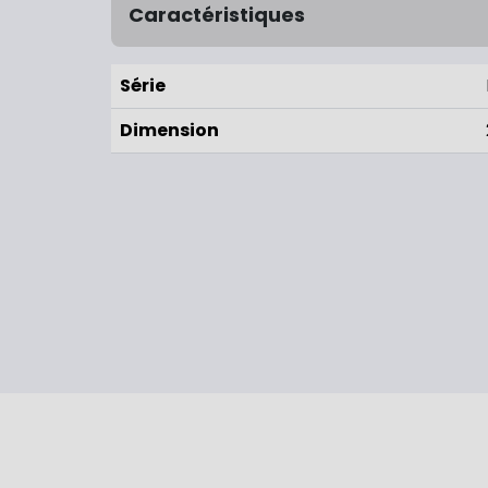
Caractéristiques
Série
Dimension