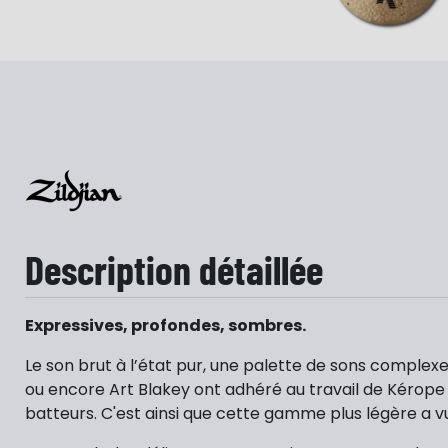
Description détaillée
Expressives, profondes, sombres.
Le son brut à l’état pur, une palette de sons complexes,
ou encore Art Blakey ont adhéré au travail de Kérope Zi
batteurs. C'est ainsi que cette gamme plus légère a v