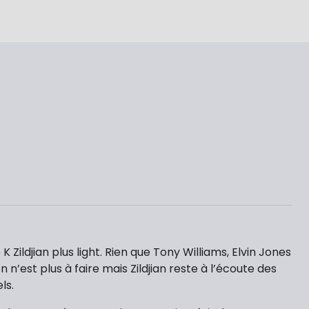
 Zildjian plus light. Rien que Tony Williams, Elvin Jones
n’est plus à faire mais Zildjian reste à l’écoute des
ls.