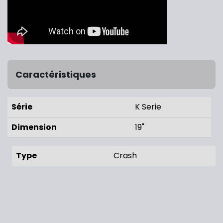
Caractéristiques
Série
K Serie
Dimension
19"
Type
Crash