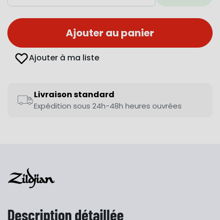
Ajouter au panier
Ajouter à ma liste
Livraison standard
Expédition sous 24h-48h heures ouvrées
Description détaillée