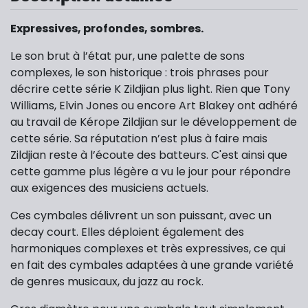
Expressives, profondes, sombres.
Le son brut à l’état pur, une palette de sons
complexes, le son historique : trois phrases pour
décrire cette série K Zildjian plus light. Rien que Tony
Williams, Elvin Jones ou encore Art Blakey ont adhéré
au travail de Kérope Zildjian sur le développement de
cette série. Sa réputation n’est plus à faire mais
Zildjian reste à l’écoute des batteurs. C'est ainsi que
cette gamme plus légère a vu le jour pour répondre
aux exigences des musiciens actuels.
Ces cymbales délivrent un son puissant, avec un
decay court. Elles déploient également des
harmoniques complexes et très expressives, ce qui
en fait des cymbales adaptées à une grande variété
de genres musicaux, du jazz au rock.