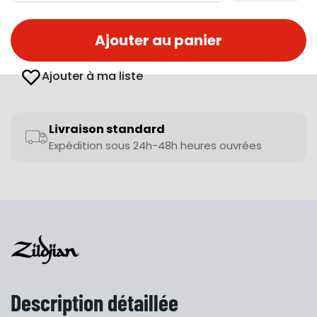
Ajouter au panier
Ajouter à ma liste
Livraison standard
Expédition sous 24h-48h heures ouvrées
Description détaillée