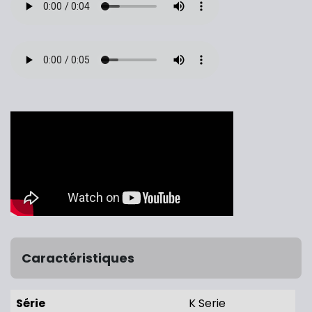
Caractéristiques
Série
K Serie