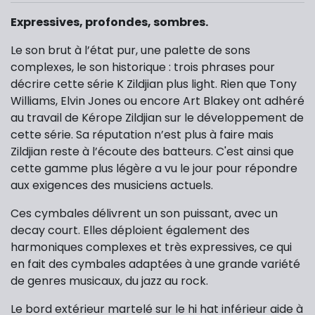
Expressives, profondes, sombres.
Le son brut à l’état pur, une palette de sons
complexes, le son historique : trois phrases pour
décrire cette série K Zildjian plus light. Rien que Tony
Williams, Elvin Jones ou encore Art Blakey ont adhéré
au travail de Kérope Zildjian sur le développement de
cette série. Sa réputation n’est plus à faire mais
Zildjian reste à l’écoute des batteurs. C'est ainsi que
cette gamme plus légère a vu le jour pour répondre
aux exigences des musiciens actuels.
Ces cymbales délivrent un son puissant, avec un
decay court. Elles déploient également des
harmoniques complexes et très expressives, ce qui
en fait des cymbales adaptées à une grande variété
de genres musicaux, du jazz au rock.
Le bord extérieur martelé sur le hi hat inférieur aide à