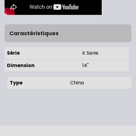
Caractéristiques
Série
K Serie
Dimension
14"
Type
China