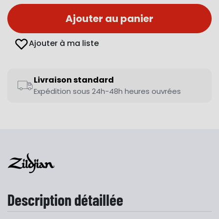
Ajouter au panier
Ajouter à ma liste
Livraison standard
Expédition sous 24h-48h heures ouvrées
Description détaillée