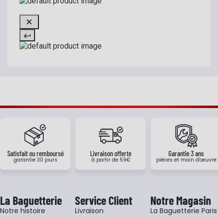
Satisfait ou remboursé
Livraison offerte
Garantie 3 ans
garantie 30 jours
à partir de 59€
pièces et main d'oeuvre
La Baguetterie
Service Client
Notre Magasin
Notre histoire
Livraison
La Baguetterie Paris