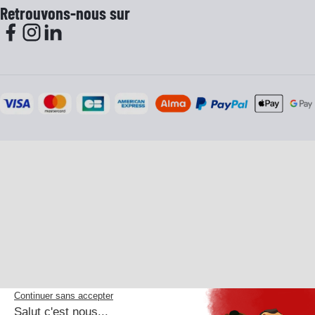
Retrouvons-nous sur