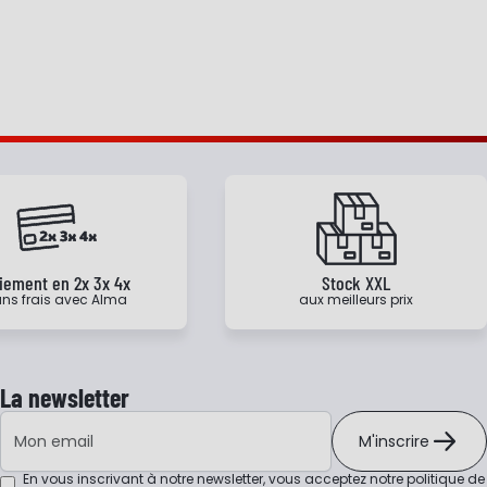
iement en 2x 3x 4x
Stock XXL
ns frais avec Alma
aux meilleurs prix
La newsletter
Adresse e-mail
M'inscrire
En vous inscrivant à notre newsletter, vous acceptez notre
politique de