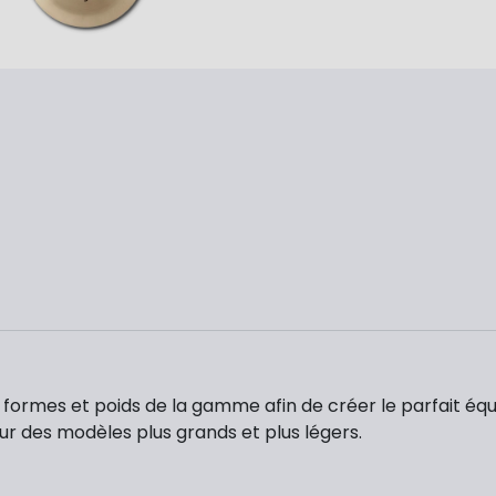
nt formes et poids de la gamme afin de créer le parfait équ
r des modèles plus grands et plus légers.