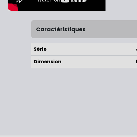
Caractéristiques
Série
Dimension