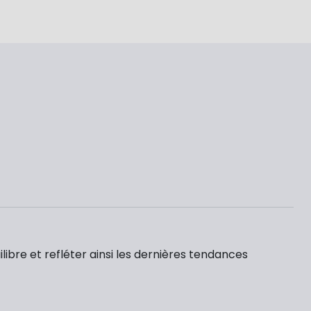
ilibre et refléter ainsi les dernières tendances