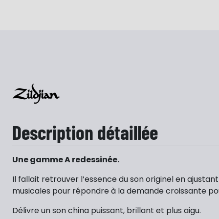
Description détaillée
Une gamme A redessinée.
Il fallait retrouver l’essence du son originel en ajusta
musicales pour répondre à la demande croissante pou
Délivre un son china puissant, brillant et plus aigu.