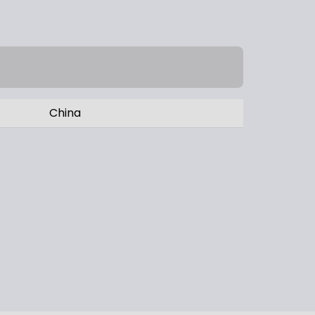
China