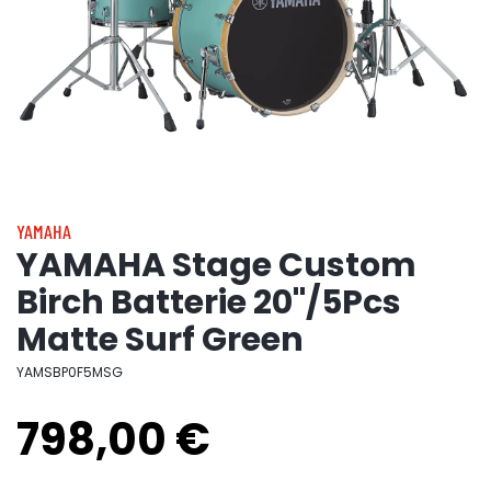
YAMAHA
YAMAHA Stage Custom
Birch Batterie 20"/5Pcs
Matte Surf Green
YAMSBP0F5MSG
798,00 €