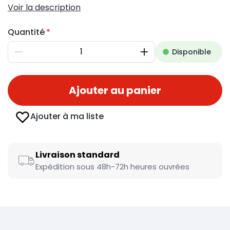
Voir la description
Quantité
Disponible
Diminuer
Augmenter
Ajouter au panier
Ajouter à ma liste
Livraison standard
Expédition sous 48h-72h heures ouvrées