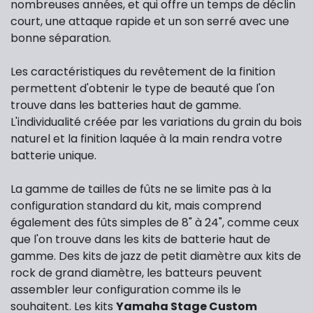
nombreuses années, et qui offre un temps de déclin
court, une attaque rapide et un son serré avec une
bonne séparation.
Les caractéristiques du revêtement de la finition
permettent d'obtenir le type de beauté que l'on
trouve dans les batteries haut de gamme.
L'individualité créée par les variations du grain du bois
naturel et la finition laquée à la main rendra votre
batterie unique.
La gamme de tailles de fûts ne se limite pas à la
configuration standard du kit, mais comprend
également des fûts simples de 8" à 24", comme ceux
que l'on trouve dans les kits de batterie haut de
gamme. Des kits de jazz de petit diamètre aux kits de
rock de grand diamètre, les batteurs peuvent
assembler leur configuration comme ils le
souhaitent. Les kits
Yamaha Stage Custom