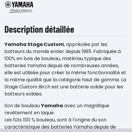
Description détaillée
Yamaha Stage Custom
, appréciée par les
batteurs du monde entier depuis 1995. Fabriquée à
100% en bois de bouleau, matériau typique des
batteries Yamaha depuis de nombreuses années,
elle est utilisée pour créer la même fonctionnalité et
la même qualité que la catégorie haut de gamme. La
Stage Custom Birch est une batterie solide pour les
batteurs solides.
Son de bouleau
Yamaha
avec un magnifique
revêtement en laque.
Les fûts 100 % bouleau, sont à l'origine du son
caractéristique des batteries Yamaha depuis de