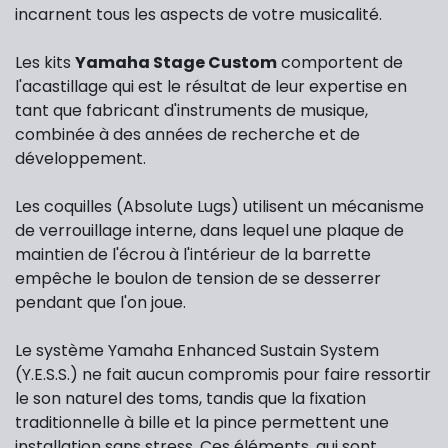
incarnent tous les aspects de votre musicalité.
Les kits
Yamaha Stage Custom
comportent de
l'acastillage qui est le résultat de leur expertise en
tant que fabricant d'instruments de musique,
combinée à des années de recherche et de
développement.
Les coquilles (Absolute Lugs) utilisent un mécanisme
de verrouillage interne, dans lequel une plaque de
maintien de l'écrou à l'intérieur de la barrette
empêche le boulon de tension de se desserrer
pendant que l'on joue.
Le système Yamaha Enhanced Sustain System
(Y.E.S.S.) ne fait aucun compromis pour faire ressortir
le son naturel des toms, tandis que la fixation
traditionnelle à bille et la pince permettent une
installation sans stress. Ces éléments, qui sont