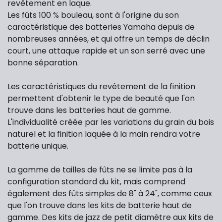
revêtement en laque.
Les fûts 100 % bouleau, sont à l'origine du son
caractéristique des batteries Yamaha depuis de
nombreuses années, et qui offre un temps de déclin
court, une attaque rapide et un son serré avec une
bonne séparation.
Les caractéristiques du revêtement de la finition
permettent d'obtenir le type de beauté que l'on
trouve dans les batteries haut de gamme.
L'individualité créée par les variations du grain du bois
naturel et la finition laquée à la main rendra votre
batterie unique.
La gamme de tailles de fûts ne se limite pas à la
configuration standard du kit, mais comprend
également des fûts simples de 8" à 24", comme ceux
que l'on trouve dans les kits de batterie haut de
gamme. Des kits de jazz de petit diamètre aux kits de