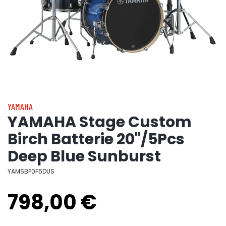
YAMAHA
YAMAHA Stage Custom
Birch Batterie 20"/5Pcs
Deep Blue Sunburst
YAMSBP0F5DUS
798,00 €