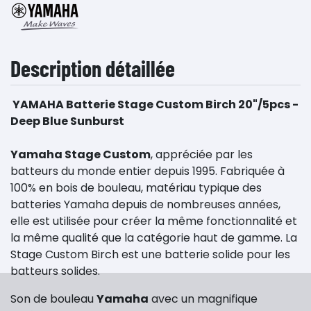
Description détaillée
YAMAHA Batterie Stage Custom Birch 20"/5pcs -
Deep Blue Sunburst
Yamaha Stage Custom
, appréciée par les
batteurs du monde entier depuis 1995. Fabriquée à
100% en bois de bouleau, matériau typique des
batteries Yamaha depuis de nombreuses années,
elle est utilisée pour créer la même fonctionnalité et
la même qualité que la catégorie haut de gamme. La
Stage Custom Birch est une batterie solide pour les
batteurs solides.
Son de bouleau
Yamaha
avec un magnifique