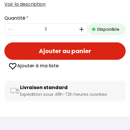
Voir la description
Quantité
Disponible
Diminuer
Augmenter
Ajouter au panier
Ajouter à ma liste
Livraison standard
Expédition sous 48h-72h heures ouvrées