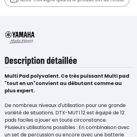
Description détaillée
Multi Pad polyvalent. Ce très puissant Multi pad
"tout en un"convient au débutant comme au
plus expert.
De nombreux niveaux d'utilisation pour une grande
variété de situations. DTX-MUTI 12 est équipé de 12
pads faciles a jouer en toute circonstance.
Plusieurs utilisations possibles : En combinaison avec
un set de percussion ou encore avec une batterie