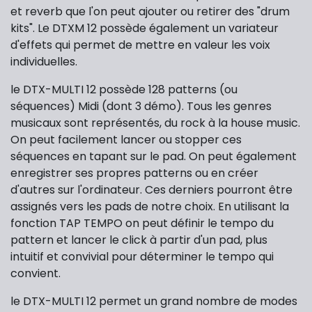
et reverb que l'on peut ajouter ou retirer des "drum
kits". Le DTXM 12 possède également un variateur
d'effets qui permet de mettre en valeur les voix
individuelles.
le DTX-MULTI 12 possède 128 patterns (ou
séquences) Midi (dont 3 démo). Tous les genres
musicaux sont représentés, du rock à la house music.
On peut facilement lancer ou stopper ces
séquences en tapant sur le pad. On peut également
enregistrer ses propres patterns ou en créer
d'autres sur l'ordinateur. Ces derniers pourront être
assignés vers les pads de notre choix. En utilisant la
fonction TAP TEMPO on peut définir le tempo du
pattern et lancer le click à partir d'un pad, plus
intuitif et convivial pour déterminer le tempo qui
convient.
le DTX-MULTI 12 permet un grand nombre de modes