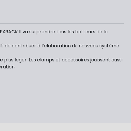
HEXRACK II va surprendre tous les batteurs de la
dé de contribuer à l’élaboration du nouveau système
plus léger. Les clamps et accessoires jouissent aussi
ration.