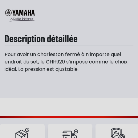
Description détaillée
Pour avoir un charleston fermé à n’importe quel
endroit du set, le CHH920 s’impose comme le choix
idéal. La pression est ajustable.