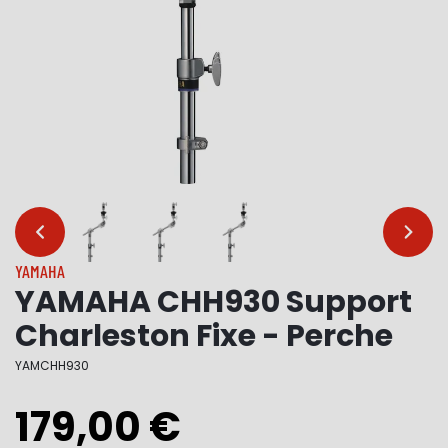
…
…
YAMAHA
YAMAHA CHH930 Support
Charleston Fixe - Perche
YAMCHH930
179,00 €