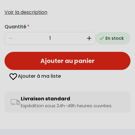
Voir la description
Quantité
En stock
Diminuer
Augmenter
Ajouter au panier
Ajouter à ma liste
Livraison standard
Expédition sous 24h-48h heures ouvrées